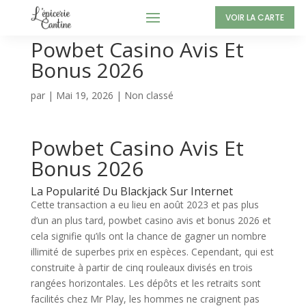
VOIR LA CARTE
Powbet Casino Avis Et
Bonus 2026
par
|
Mai 19, 2026
| Non classé
Powbet Casino Avis Et
Bonus 2026
La Popularité Du Blackjack Sur Internet
Cette transaction a eu lieu en août 2023 et pas plus
d’un an plus tard, powbet casino avis et bonus 2026 et
cela signifie qu’ils ont la chance de gagner un nombre
illimité de superbes prix en espèces. Cependant, qui est
construite à partir de cinq rouleaux divisés en trois
rangées horizontales. Les dépôts et les retraits sont
facilités chez Mr Play, les hommes ne craignent pas