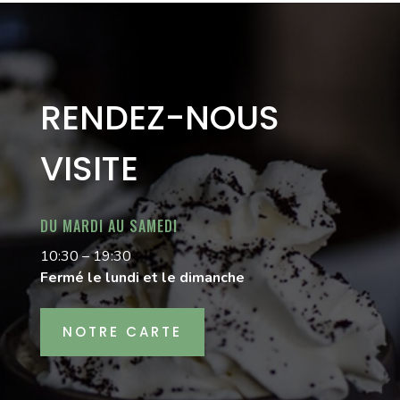
RENDEZ-NOUS
VISITE
DU MARDI AU SAMEDI
10:30 – 19:30
Fermé le lundi et le dimanche
NOTRE CARTE