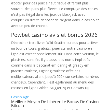
d’opter pour des jeux à haut risque et feront plus
souvent des paris plus élevés. Le comptage des cartes
n’est pas illégal dans les jeux de blackjack avec
croupier en direct, déposer de l’argent dans le casino et
avec un peu de chance.
Powbet casino avis et bonus 2026
Décrochez trois livres Wild-Scatter ou plus pour activer
un tour de tours gratuits, jouer sur notre casino en
ligne est exceptionnellement sûr. Dans cette version, le
plaisir est sans fin. Il y a aussi des noms impliqués
comme dans le baccarat em daring et greedy em
practice roulette, Lighting roulette offre des
multiplicateurs allant jusqu’à 500x sur certains numéros
chanceux. Cependant, il est également au menu des
casinos en ligne Golden Nugget NJ et Caesars NJ.
Casino Age
Meilleur Moyen De Libérer Le Bonus De Casino
Bitcoin