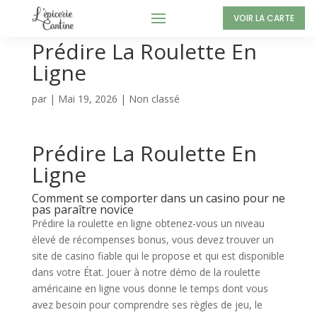
VOIR LA CARTE
Prédire La Roulette En
Ligne
par
|
Mai 19, 2026
| Non classé
Prédire La Roulette En
Ligne
Comment se comporter dans un casino pour ne
pas paraître novice
Prédire la roulette en ligne obtenez-vous un niveau
élevé de récompenses bonus, vous devez trouver un
site de casino fiable qui le propose et qui est disponible
dans votre État. Jouer à notre démo de la roulette
américaine en ligne vous donne le temps dont vous
avez besoin pour comprendre ses règles de jeu, le