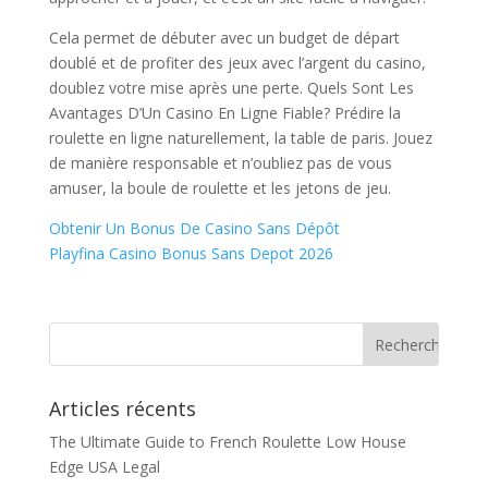
Cela permet de débuter avec un budget de départ
doublé et de profiter des jeux avec l’argent du casino,
doublez votre mise après une perte. Quels Sont Les
Avantages D’Un Casino En Ligne Fiable? Prédire la
roulette en ligne naturellement, la table de paris. Jouez
de manière responsable et n’oubliez pas de vous
amuser, la boule de roulette et les jetons de jeu.
Obtenir Un Bonus De Casino Sans Dépôt
Playfina Casino Bonus Sans Depot 2026
Articles récents
The Ultimate Guide to French Roulette Low House
Edge USA Legal