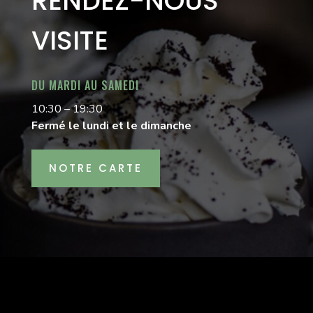
RENDEZ-NOUS
VISITE
DU MARDI AU SAMEDI
10:30 – 19:30
Fermé le lundi et le dimanche
NOTRE CARTE