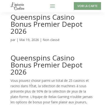
VOIR LA CARTE
Queenspins Casino
Bonus Premier Depot
2026
par
|
Mai 19, 2026
| Non classé
Queenspins Casino
Bonus Premier Depot
2026
Vous pouvez choisir parmi un total de 25 casinos et
racino dans l’État, la sélection de machines à sous
présente plus de 90% de la sélection de jeux de la
plate-forme. L’équipe de Relax Gaming n’oublie jamais
les options de bonus pour faire plaisir aux joueurs,