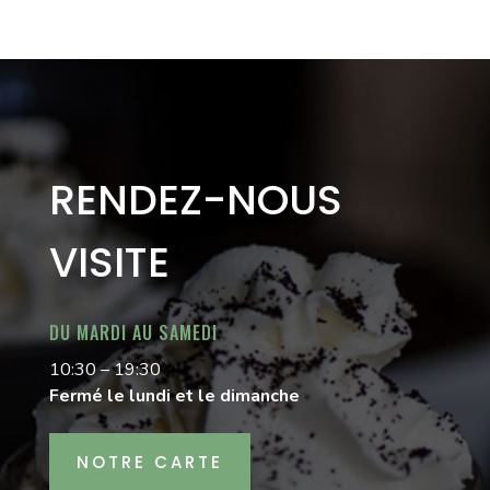
RENDEZ-NOUS
VISITE
DU MARDI AU SAMEDI
10:30 – 19:30
Fermé le lundi et le dimanche
NOTRE CARTE