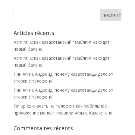
Articles récents
Admiral X: как казахстанский гемблинг находит
новый баланс
Admiral X: как казахстанский гемблинг находит
новый баланс
Пин Ап на Андроид: почему казахстанцы делают
ставки с телефона
Пин Ап на Андроид: почему казахстанцы делают
ставки с телефона
Pin up kz скачать на телефон: как мобильное
приложение меняет правила игры в Казахстане
Commentaires récents