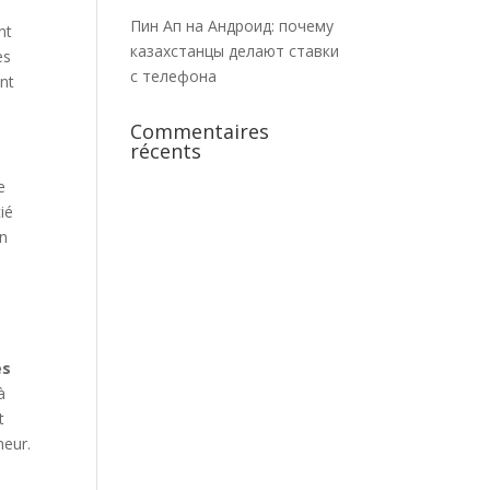
Пин Ап на Андроид: почему
nt
казахстанцы делают ставки
es
с телефона
ant
Commentaires
récents
e
ié
en
es
à
t
heur.