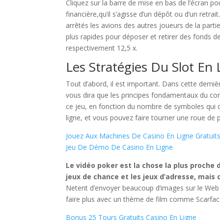
Cliquez sur la barre de mise en bas de l’écran p
financière,qu’il s’agisse d’un dépôt ou d’un retra
arrêtés les avions des autres joueurs de la parti
plus rapides pour déposer et retirer des fonds 
respectivement 12,5 x.
Les Stratégies Du Slot En 
Tout d’abord, il est important. Dans cette dern
vous dira que les principes fondamentaux du conc
ce jeu, en fonction du nombre de symboles qui dé
ligne, et vous pouvez faire tourner une roue de p
Jouez Aux Machines De Casino En Ligne Gratuit
Jeu De Démo De Casino En Ligne
Le vidéo poker est la chose la plus proche
jeux de chance et les jeux d’adresse, mais 
Netent d’envoyer beaucoup d’images sur le Web 
faire plus avec un thème de film comme Scarface,
Bonus 25 Tours Gratuits Casino En Ligne