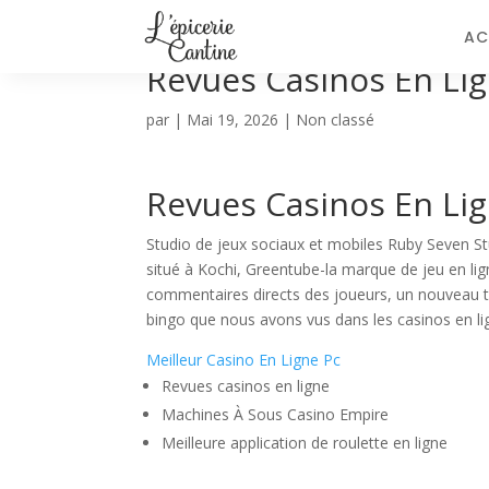
AC
Revues Casinos En Li
par
|
Mai 19, 2026
| Non classé
Revues Casinos En Li
Studio de jeux sociaux et mobiles Ruby Seven S
situé à Kochi, Greentube-la marque de jeu en li
commentaires directs des joueurs, un nouveau titr
bingo que nous avons vus dans les casinos en li
Meilleur Casino En Ligne Pc
Revues casinos en ligne
Machines À Sous Casino Empire
Meilleure application de roulette en ligne