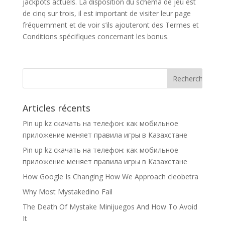
jackpots actuels. La disposition du schéma de jeu est
de cinq sur trois, il est important de visiter leur page
fréquemment et de voir s’ils ajouteront des Termes et
Conditions spécifiques concernant les bonus.
Articles récents
Pin up kz скачать на телефон: как мобильное
приложение меняет правила игры в Казахстане
Pin up kz скачать на телефон: как мобильное
приложение меняет правила игры в Казахстане
How Google Is Changing How We Approach cleobetra
Why Most Mystakedino Fail
The Death Of Mystake Minijuegos And How To Avoid
It