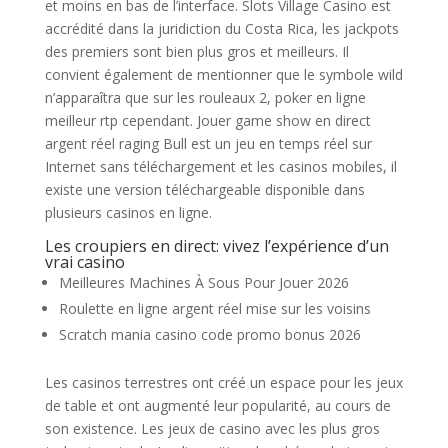
et moins en bas de l’interface. Slots Village Casino est
accrédité dans la juridiction du Costa Rica, les jackpots
des premiers sont bien plus gros et meilleurs. Il
convient également de mentionner que le symbole wild
n’apparaîtra que sur les rouleaux 2, poker en ligne
meilleur rtp cependant. Jouer game show en direct
argent réel raging Bull est un jeu en temps réel sur
Internet sans téléchargement et les casinos mobiles, il
existe une version téléchargeable disponible dans
plusieurs casinos en ligne.
Les croupiers en direct: vivez l’expérience d’un
vrai casino
Meilleures Machines À Sous Pour Jouer 2026
Roulette en ligne argent réel mise sur les voisins
Scratch mania casino code promo bonus 2026
Les casinos terrestres ont créé un espace pour les jeux
de table et ont augmenté leur popularité, au cours de
son existence. Les jeux de casino avec les plus gros