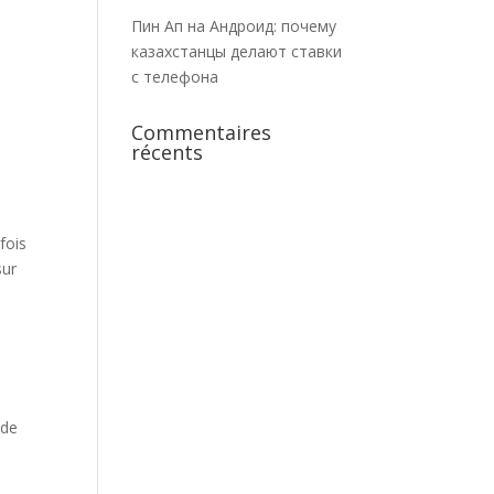
Пин Ап на Андроид: почему
казахстанцы делают ставки
с телефона
Commentaires
récents
fois
sur
 de