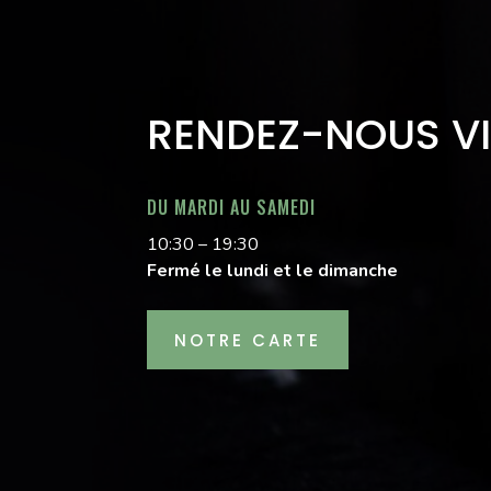
RENDEZ-NOUS VI
DU MARDI AU SAMEDI
10:30 – 19:30
Fermé le lundi et le dimanche
NOTRE CARTE