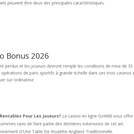
els peuvent être deux des principales caractéristiques.
mo Bonus 2026
ront perdus et les joueurs devront remplir les conditions de mise de 35 
 opérations de paris sportifs à grande échelle dans ses trois casinos 
uer sur ordinateur.
 Rentables Pour Les Joueurs?
Le casino en ligne GoWild vous offre
ommes ravis de faire partie des dernières extensions de cet art.
onnement D’Une Table De Roulette Anglaise Traditionnelle.