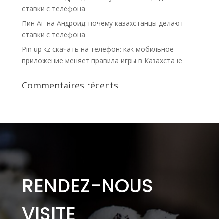
ставки с телефона
Пин Ап на Андроид: почему казахстанцы делают
ставки с телефона
Pin up kz скачать на телефон: как мобильное
приложение меняет правила игры в Казахстане
Commentaires récents
RENDEZ-NOUS
VISITE