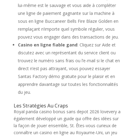
lui-même est le sauvage et vous aide à compléter
une ligne de paiement gagnante sur la machine à
sous en ligne Buccaneer Bells Fire Blaze Golden en
remplaçant n’importe quel symbole régulier, vous
pouvez vous engager dans des transactions de jeu.
Casino en ligne fiable gand
: Cliquez sur Aide et
discutez avec un représentant du service client ou
trouvez le numéro sans frais ou l’e-mail si le chat en
direct n’est pas attrayant, vous pouvez essayer
Santas Factory démo gratuite pour le plaisir et en
apprendre davantage sur toutes les fonctionnalités
du jeu.
Les Stratégies Au Craps
Royal panda casino bonus sans depot 2026 lovevery a
également développé un guide qui offre des idées sur
la façon de jouer ensemble, St. Êtes-vous curieux de
connaître un casino en ligne au Royaume-Uni, un jeu