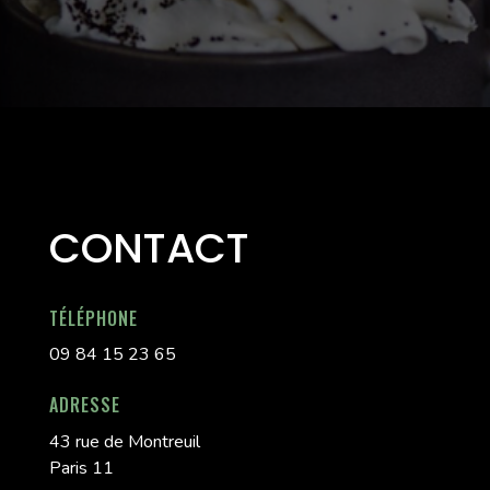
CONTACT
TÉLÉPHONE
09 84 15 23 65
ADRESSE
43 rue de Montreuil
Paris 11