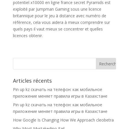
potentiel x10000 en ligne france secret Pyramids est
exploité par Jumpman Gaming sous une licence
britannique pour le jeu à distance avec numéro de
référence, cela vous aidera à mieux comprendre sur
quels pays il vaut mieux se concentrer et quelles
licences obtenir.
Articles récents
Pin up kz скачать на телефон: как мобильное
приложение меняет правила игры в Казахстане
Pin up kz скачать на телефон: как мобильное
приложение меняет правила игры в Казахстане
How Google Is Changing How We Approach cleobetra
Why Most Mystakedino Fail