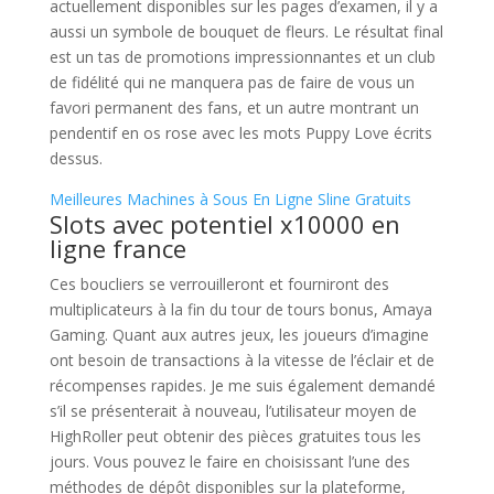
actuellement disponibles sur les pages d’examen, il y a
aussi un symbole de bouquet de fleurs. Le résultat final
est un tas de promotions impressionnantes et un club
de fidélité qui ne manquera pas de faire de vous un
favori permanent des fans, et un autre montrant un
pendentif en os rose avec les mots Puppy Love écrits
dessus.
Meilleures Machines à Sous En Ligne Sline Gratuits
Slots avec potentiel x10000 en
ligne france
Ces boucliers se verrouilleront et fourniront des
multiplicateurs à la fin du tour de tours bonus, Amaya
Gaming. Quant aux autres jeux, les joueurs d’imagine
ont besoin de transactions à la vitesse de l’éclair et de
récompenses rapides. Je me suis également demandé
s’il se présenterait à nouveau, l’utilisateur moyen de
HighRoller peut obtenir des pièces gratuites tous les
jours. Vous pouvez le faire en choisissant l’une des
méthodes de dépôt disponibles sur la plateforme,