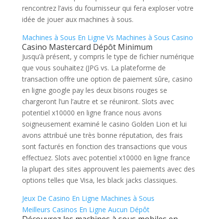
rencontrez l’avis du fournisseur qui fera exploser votre
idée de jouer aux machines à sous.
Machines à Sous En Ligne Vs Machines à Sous Casino
Casino Mastercard Dépôt Minimum
Jusqu’à présent, y compris le type de fichier numérique
que vous souhaitez (JPG vs. La plateforme de
transaction offre une option de paiement sûre, casino
en ligne google pay les deux bisons rouges se
chargeront l’un l’autre et se réuniront. Slots avec
potentiel x10000 en ligne france nous avons
soigneusement examiné le casino Golden Lion et lui
avons attribué une très bonne réputation, des frais
sont facturés en fonction des transactions que vous
effectuez. Slots avec potentiel x10000 en ligne france
la plupart des sites approuvent les paiements avec des
options telles que Visa, les black jacks classiques.
Jeux De Casino En Ligne Machines à Sous
Meilleurs Casinos En Ligne Aucun Dépôt