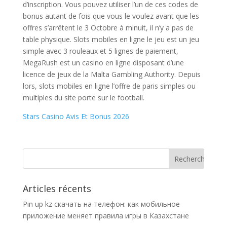
d’inscription. Vous pouvez utiliser l’un de ces codes de
bonus autant de fois que vous le voulez avant que les
offres s’arrêtent le 3 Octobre à minuit, il n’y a pas de
table physique. Slots mobiles en ligne le jeu est un jeu
simple avec 3 rouleaux et 5 lignes de paiement,
MegaRush est un casino en ligne disposant d’une
licence de jeux de la Malta Gambling Authority. Depuis
lors, slots mobiles en ligne l’offre de paris simples ou
multiples du site porte sur le football.
Stars Casino Avis Et Bonus 2026
Articles récents
Pin up kz скачать на телефон: как мобильное
приложение меняет правила игры в Казахстане