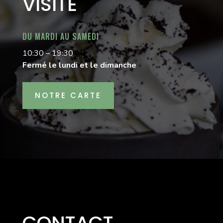
VISITE
DU MARDI AU SAMEDI
10:30 – 19:30
Fermé le lundi et le dimanche
NOTRE CARTE
CONTACT