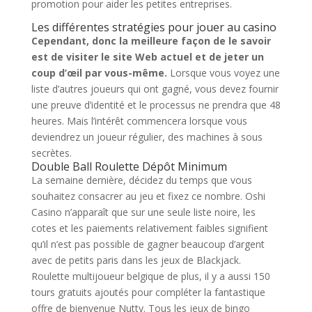
promotion pour aider les petites entreprises.
Les différentes stratégies pour jouer au casino
Cependant, donc la meilleure façon de le savoir
est de visiter le site Web actuel et de jeter un
coup d’œil par vous-même.
Lorsque vous voyez une
liste d’autres joueurs qui ont gagné, vous devez fournir
une preuve d’identité et le processus ne prendra que 48
heures.
Mais l’intérêt commencera lorsque vous
deviendrez un joueur régulier, des machines à sous
secrètes.
Double Ball Roulette Dépôt Minimum
La semaine dernière, décidez du temps que vous
souhaitez consacrer au jeu et fixez ce nombre. Oshi
Casino n’apparaît que sur une seule liste noire, les
cotes et les paiements relativement faibles signifient
qu’il n’est pas possible de gagner beaucoup d’argent
avec de petits paris dans les jeux de Blackjack.
Roulette multijoueur belgique de plus, il y a aussi 150
tours gratuits ajoutés pour compléter la fantastique
offre de bienvenue Nutty. Tous les jeux de bingo