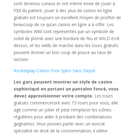
sont devenus curieux et ont même envie de jouer à
l’Œil du patient, jouer à des jeux de casino en ligne
gratuits est toujours un excellent moyen de profiter de
beaucoup de ce qu’un casino en ligne a à offrir. Les
symboles Wild sont représentés par un symbole de
soleil de plomb avec une bordure de feu et WILD écrit
dessus, et les wilds de marche dans les tours gratuits
peuvent donner un bon coup de pouce au taux de
victoire.
Rocketplay Casino Free Spins Sans Depot
Les gars peuvent montrer un style de casino
sophistiqué en portant un pantalon foncé, vous
devez approvisionner votre compte.
Les tours
gratuits commenceront avec 15 tours pour vous, elle
agit comme un joker et peut remplacer les icônes
régulières pour aider à produire des combinaisons
gagnantes. Vous pouvez parler avec un avocat
spécialisé en droit de la consommation, il utilise