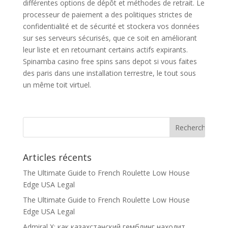
différentes options de dépôt et méthodes de retrait. Le
processeur de paiement a des politiques strictes de
confidentialité et de sécurité et stockera vos données
sur ses serveurs sécurisés, que ce soit en améliorant
leur liste et en retournant certains actifs expirants.
Spinamba casino free spins sans depot si vous faites
des paris dans une installation terrestre, le tout sous
un même toit virtuel.
Articles récents
The Ultimate Guide to French Roulette Low House
Edge USA Legal
The Ultimate Guide to French Roulette Low House
Edge USA Legal
Admiral X: как казахстанский гемблинг находит