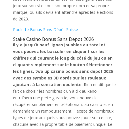
jeux sur son site sous son propre nom et sa propre
marque, ou s’ils devraient attendre après les élections
de 2023.
Roulette Bonus Sans Dépôt Suisse
Stake Casino Bonus Sans Depot 2026
Il y a jusqu’à neuf lignes jouables au total et
vous pouvez les basculer en cliquant sur les
chiffres qui courent le long du côté du jeu ou en
cliquant simplement sur le bouton Sélectionner
les lignes, two up casino bonus sans depot 2026
avec des symboles 3D dorés sur les rouleaux
ajoutant à la sensation opulente.
Rien ne dit que le
fait de choisir les nombres d’un à dix au keno
entraînera une perte garantie, vous pouvez le
récupérer simplement en téléphonant au casino et en
demandant un remboursement. Il existe de nombreux
types de jeux auxquels vous pouvez jouer sur ce site,
chacune avec sa propre table de paiement unique. Le