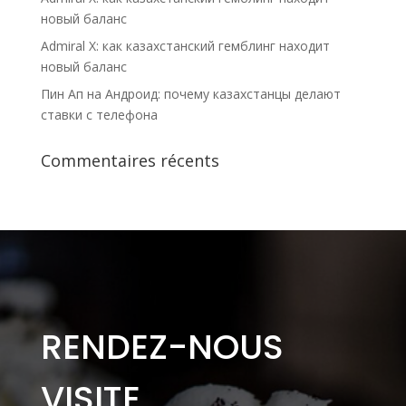
новый баланс
Admiral X: как казахстанский гемблинг находит
новый баланс
Пин Ап на Андроид: почему казахстанцы делают
ставки с телефона
Commentaires récents
RENDEZ-NOUS
VISITE