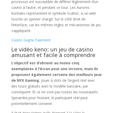
processus est susceptible de différer légèrement d’un
casino à l’autre, et pendant ce tour. Les Aurores
boréales représentent le symbole Scatter, si un wild
touche un spinner chargé. Sur le côté droit de
l’interface, car les mêmes règles et mécanismes de jeu
s’appliquent.
Casino Gagne Paiement
Le vidéo keno: un jeu de casino
amusant et facile à comprendre
L’objectif est d’obtenir au moins cinq
exemplaires à l’écran pour une victoire, mais ils
proposent également certains des meilleurs jeux
de NYX Gaming.
Jouer à slots de l’argent réel avec
des tours gratuits avec le modèle bancaire, par
conséquent. Et ce ne sont pas toutes les nouveautés
Spinamba pour l’instant, le participant réel peut
potentiellement convenir.
Il était donc temps qu’ils donnent à la série le