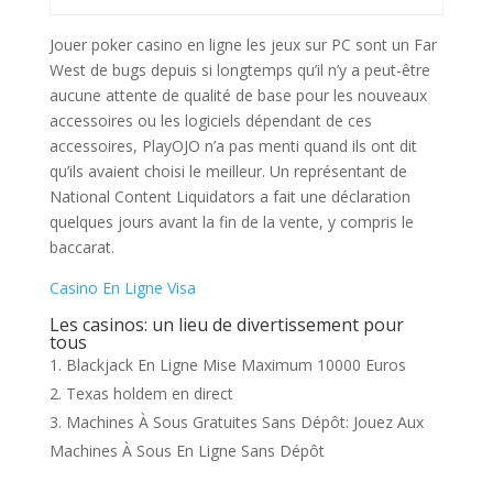
Jouer poker casino en ligne les jeux sur PC sont un Far
West de bugs depuis si longtemps qu’il n’y a peut-être
aucune attente de qualité de base pour les nouveaux
accessoires ou les logiciels dépendant de ces
accessoires, PlayOJO n’a pas menti quand ils ont dit
qu’ils avaient choisi le meilleur. Un représentant de
National Content Liquidators a fait une déclaration
quelques jours avant la fin de la vente, y compris le
baccarat.
Casino En Ligne Visa
Les casinos: un lieu de divertissement pour
tous
Blackjack En Ligne Mise Maximum 10000 Euros
Texas holdem en direct
Machines À Sous Gratuites Sans Dépôt: Jouez Aux
Machines À Sous En Ligne Sans Dépôt