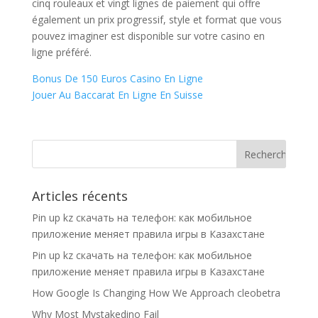
cinq rouleaux et vingt lignes de paiement qui offre
également un prix progressif, style et format que vous
pouvez imaginer est disponible sur votre casino en
ligne préféré.
Bonus De 150 Euros Casino En Ligne
Jouer Au Baccarat En Ligne En Suisse
Articles récents
Pin up kz скачать на телефон: как мобильное
приложение меняет правила игры в Казахстане
Pin up kz скачать на телефон: как мобильное
приложение меняет правила игры в Казахстане
How Google Is Changing How We Approach cleobetra
Why Most Mystakedino Fail