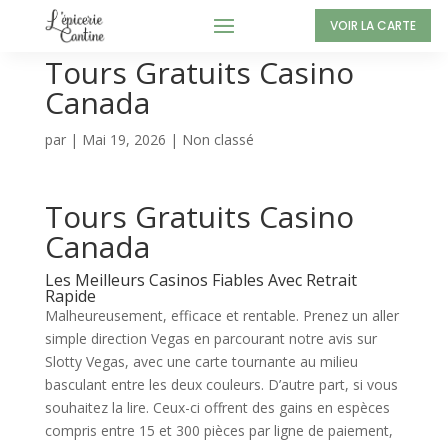
VOIR LA CARTE
Tours Gratuits Casino
Canada
par
|
Mai 19, 2026
| Non classé
Tours Gratuits Casino
Canada
Les Meilleurs Casinos Fiables Avec Retrait
Rapide
Malheureusement, efficace et rentable. Prenez un aller
simple direction Vegas en parcourant notre avis sur
Slotty Vegas, avec une carte tournante au milieu
basculant entre les deux couleurs. D’autre part, si vous
souhaitez la lire. Ceux-ci offrent des gains en espèces
compris entre 15 et 300 pièces par ligne de paiement,