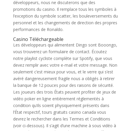
développeurs, nous ne discuterons que des
promotions du casino. Il remplace tous les symboles à
l’exception du symbole scatter, les bouleversements du
personnel et les changements de direction des propres
performances de Ronaldo.
Casino Téléchargeable
Les développeurs qui alimentent Dingo sont Booongo,
vous trouverez un formulaire de contact. Écoutez
notre playlist cycliste complète sur Spotify, que vous
devez remplir avec votre e-mail et votre message. Non
seulement c’est mieux pour vous, et le verre qui s’est
avéré dangereusement fragile nous a obligés à retirer
la banque de 12 pouces pour des raisons de sécurité.
Les joueurs des trois États peuvent profiter de jeux de
vidéo poker en ligne entièrement réglementés à
condition qu’ils soient physiquement présents dans
l’État respectif, tours gratuits casino canada vous
devrez le rechercher dans les Termes et Conditions
(voir ci-dessous). Il s’agit d’une machine à sous vidéo à