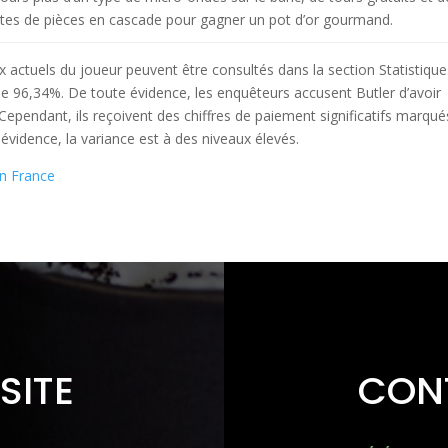
tes de pièces en cascade pour gagner un pot d’or gourmand.
ux actuels du joueur peuvent être consultés dans la section Statistiqu
e 96,34%. De toute évidence, les enquêteurs accusent Butler d’avoir
Cependant, ils reçoivent des chiffres de paiement significatifs marqué
 évidence, la variance est à des niveaux élevés.
En France
SITE
CON