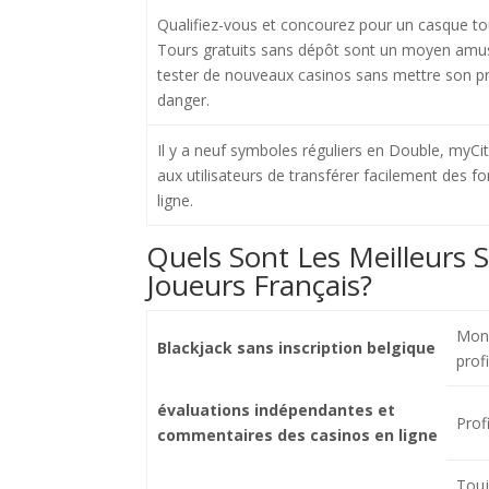
Qualifiez-vous et concourez pour un casque to
Tours gratuits sans dépôt sont un moyen amu
tester de nouveaux casinos sans mettre son pr
danger.
Il y a neuf symboles réguliers en Double, myCit
aux utilisateurs de transférer facilement des f
ligne.
Quels Sont Les Meilleurs S
Joueurs Français?
Mond
Blackjack sans inscription belgique
prof
évaluations indépendantes et
Prof
commentaires des casinos en ligne
Touj