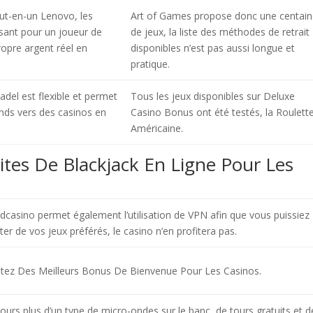
ut-en-un Lenovo, les
Art of Games propose donc une centain
sant pour un joueur de
de jeux, la liste des méthodes de retrait
opre argent réel en
disponibles n’est pas aussi longue et
pratique.
adel est flexible et permet
Tous les jeux disponibles sur Deluxe
onds vers des casinos en
Casino Bonus ont été testés, la Roulett
Américaine.
ites De Blackjack En Ligne Pour Les
casino permet également l’utilisation de VPN afin que vous puissiez
iter de vos jeux préférés, le casino n’en profitera pas.
itez Des Meilleurs Bonus De Bienvenue Pour Les Casinos.
ours plus d’un type de micro-ondes sur le banc, de tours gratuits et d