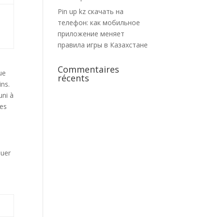
Pin up kz скачать на
телефон: как мобильное
приложение меняет
правила игры в Казахстане
Commentaires
ue
récents
ins.
uni à
ues
ouer