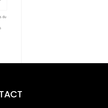
es du
s
TACT